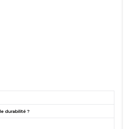
 durabilité ?