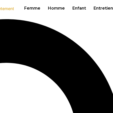
Femme
Homme
Enfant
Entretien