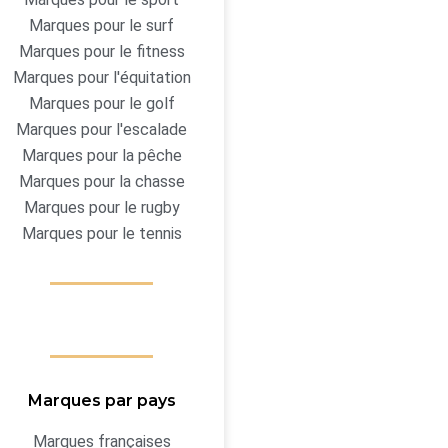
Marques pour le surf
Marques pour le fitness
Marques pour l'équitation
Marques pour le golf
Marques pour l'escalade
Marques pour la pêche
Marques pour la chasse
Marques pour le rugby
Marques pour le tennis
Marques par pays
Marques françaises