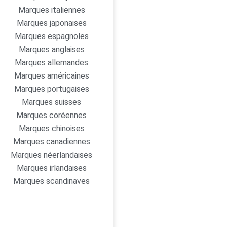
Marques italiennes
Marques japonaises
Marques espagnoles
Marques anglaises
Marques allemandes
Marques américaines
Marques portugaises
Marques suisses
Marques coréennes
Marques chinoises
Marques canadiennes
Marques néerlandaises
Marques irlandaises
Marques scandinaves