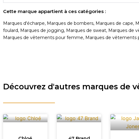
Cette marque appartient à ces catégories :
Marques d'écharpe
,
Marques de bombers
,
Marques de cape
,
M
foulard
,
Marques de jogging
,
Marques de sweat
,
Marques de v
Marques de vêtements pour femme
,
Marques de vêtements
Découvrez d'autres marques de 
Chloé
47 Brand