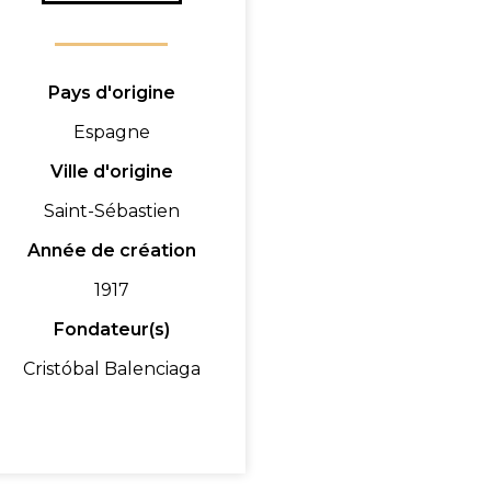
Pays d'origine
Espagne
Ville d'origine
Saint-Sébastien
Année de création
1917
Fondateur(s)
Cristóbal Balenciaga