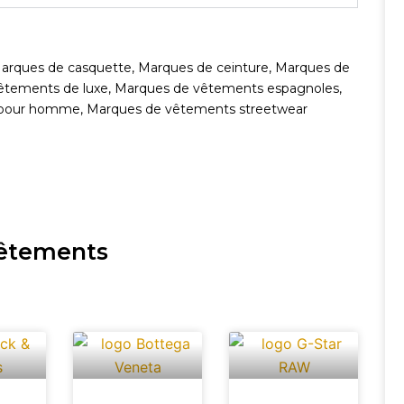
arques de casquette
,
Marques de ceinture
,
Marques de
êtements de luxe
,
Marques de vêtements espagnoles
,
 pour homme
,
Marques de vêtements streetwear
vêtements