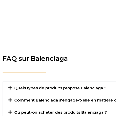
FAQ sur Balenciaga
Quels types de produits propose Balenciaga ?
Comment Balenciaga s'engage-t-elle en matière de
Où peut-on acheter des produits Balenciaga ?