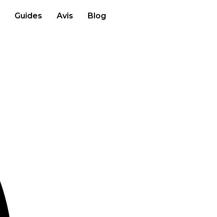
Guides
Avis
Blog