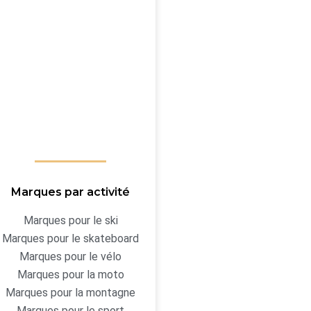
Marques par activité
Marques pour le ski
Marques pour le skateboard
Marques pour le vélo
Marques pour la moto
Marques pour la montagne
Marques pour le sport